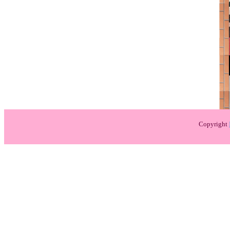
Copyright