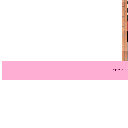
Copyright