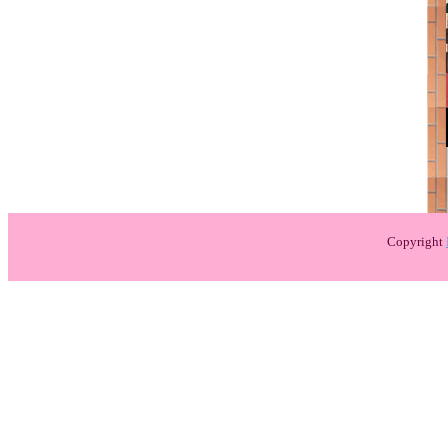
Copyright