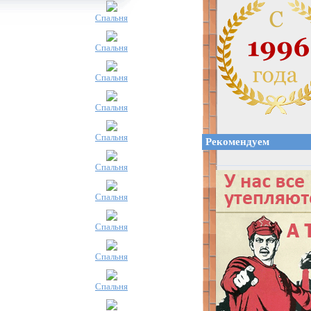
Спальня
Спальня
Спальня
Спальня
Спальня
Рекомендуем
Спальня
Спальня
Спальня
Спальня
Спальня