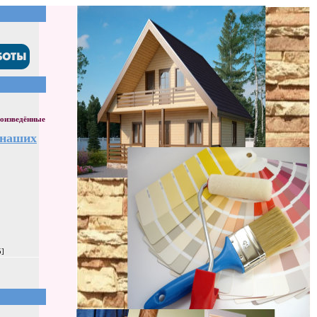
оизведённые
 наших
5]
]