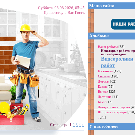
Меню сайта
Суббота, 08.08.2026, 05:45
Приветствую Вас
Гость
Альбомы
Наши работы
[55]
Некоторые работы пр
нашей бригадой.
Видеоролики
работ
Гостинная
[177]
Спальня
[128]
Детская
[62]
Кухня
[75]
Ванная
[32]
Лестница
[44]
Камин
[7]
Декоративная отделка
[4
Шторы в интерьере
[378
.
[25]
Страницы:
1
2
3
4
»
У нас юбилей