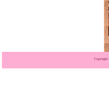
Copyright