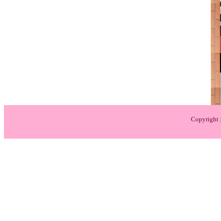
Copyright