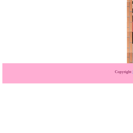
Copyright