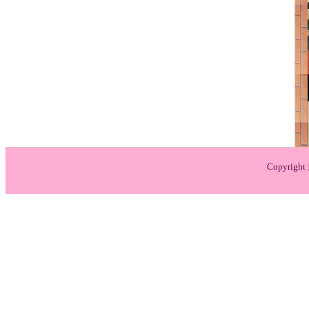
Copyright