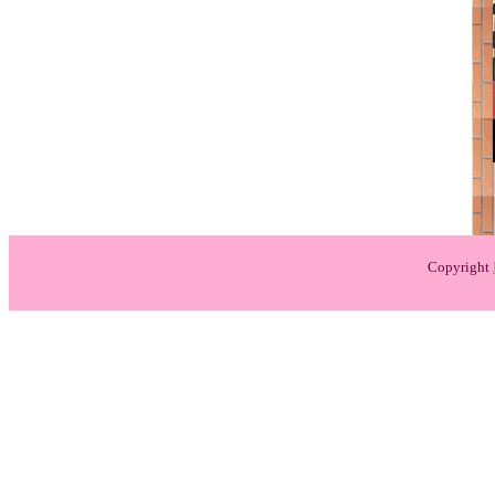
Copyright