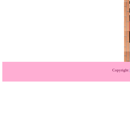
Copyright