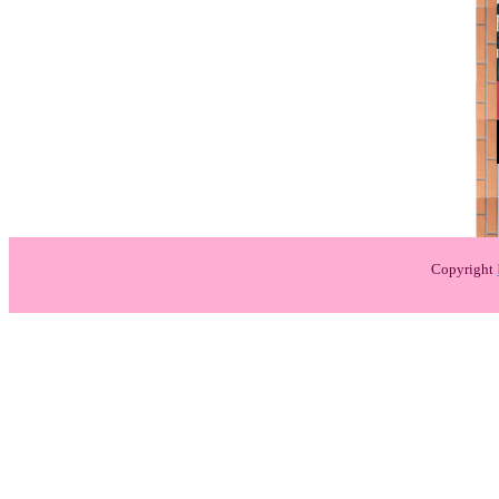
Copyright