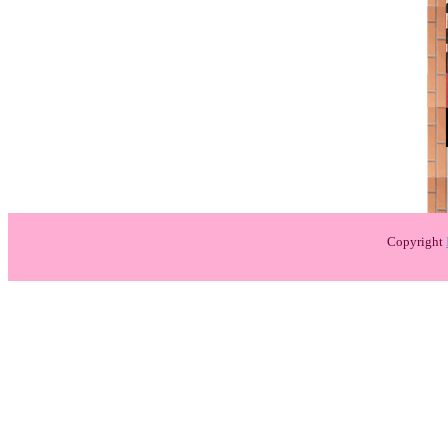
Copyright