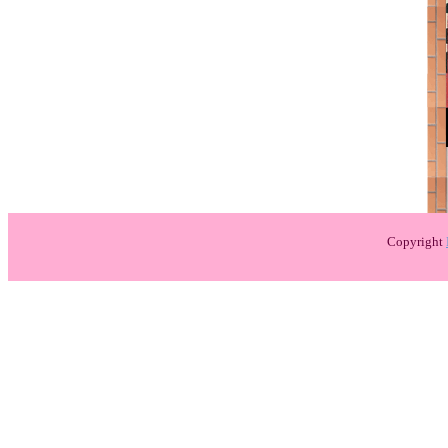
Copyright