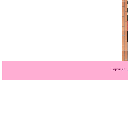
Copyright