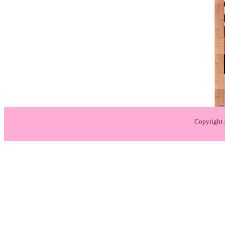
Copyright