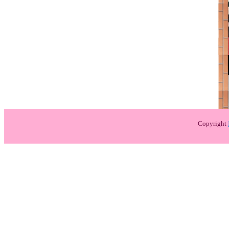
Copyright