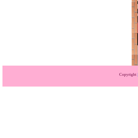
Copyright