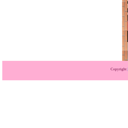
Copyright