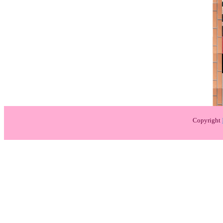
Copyright