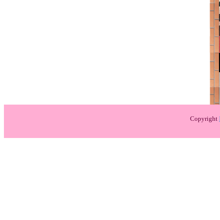
Copyright