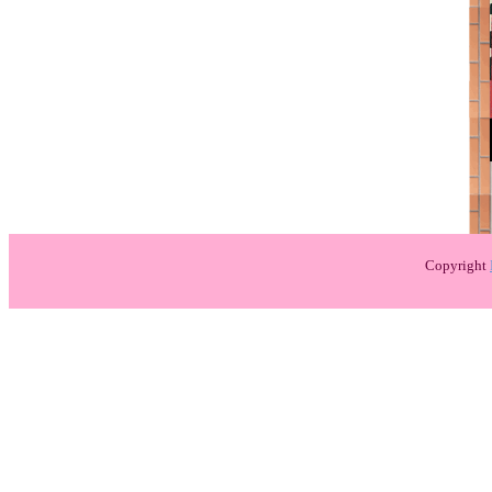
Copyright