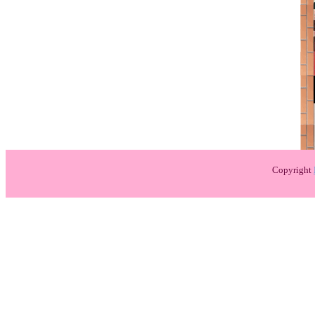
Copyright