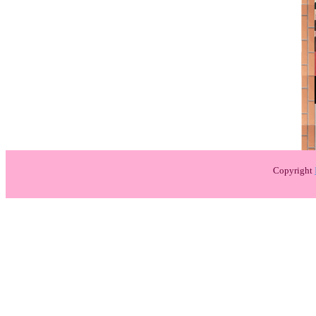
Copyright