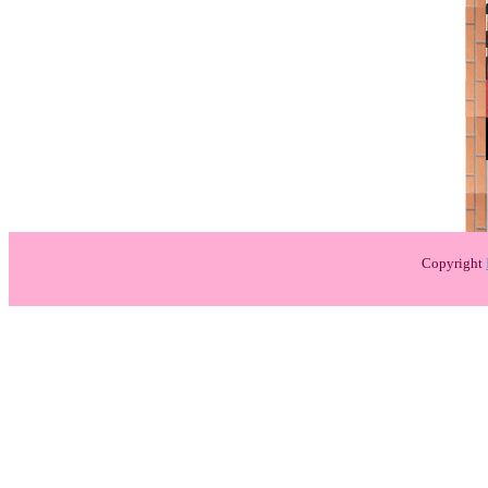
Copyright