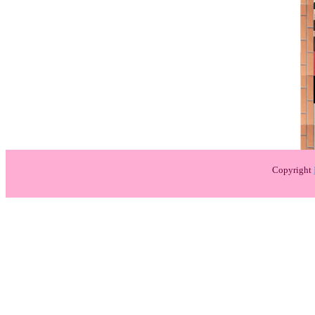
Copyright