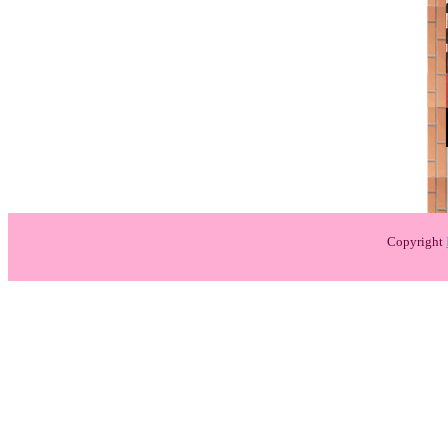
Copyright