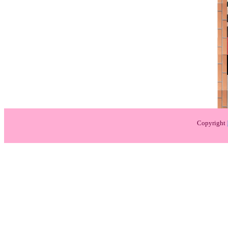
Copyright