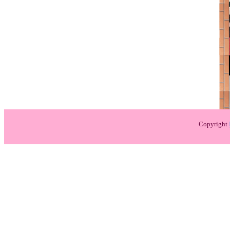
Copyright