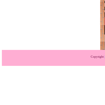
Copyright