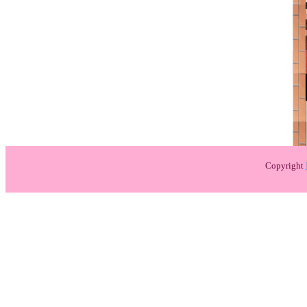
Copyright