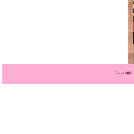
Copyright