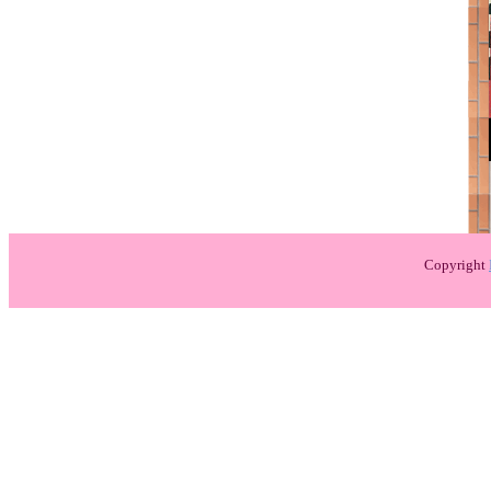
Copyright