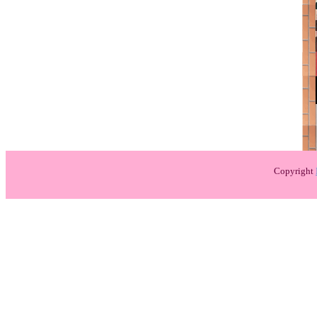
Copyright