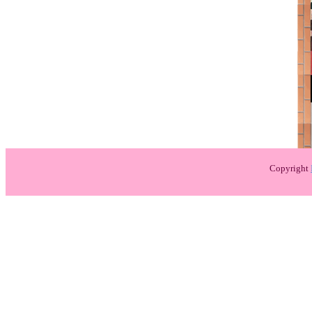
Copyright