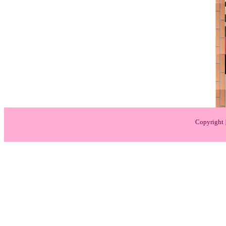
Copyright