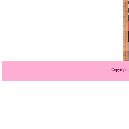
Copyright