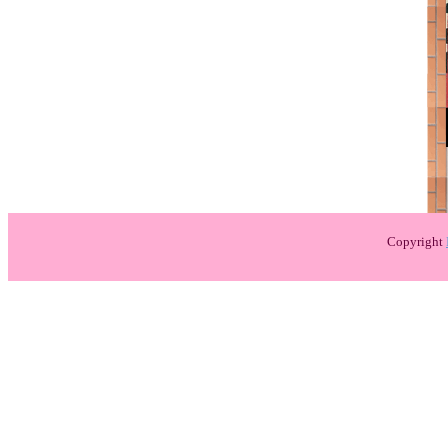
Copyright