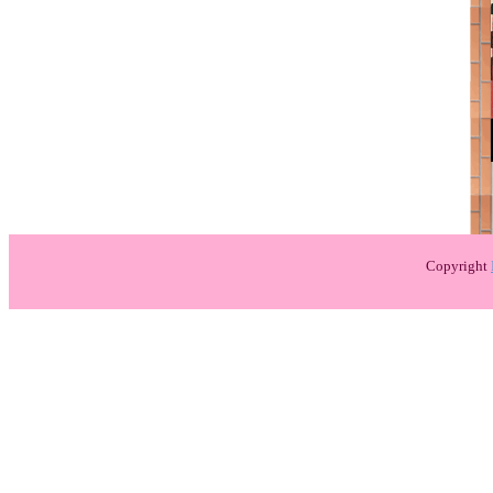
Copyright