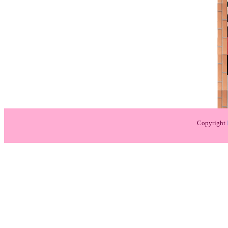
Copyright