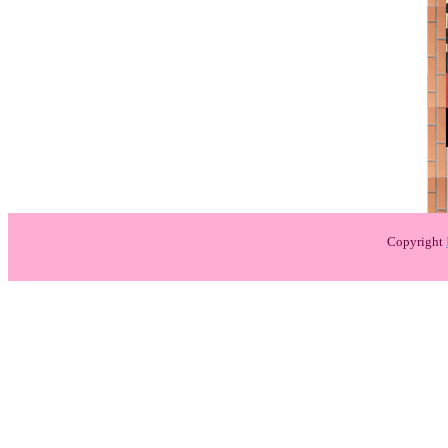
Copyright