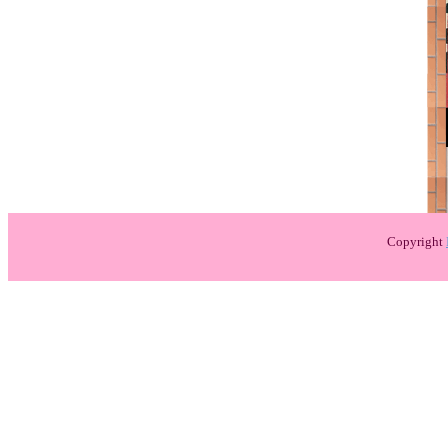
Copyright