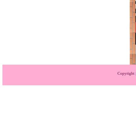
Copyright